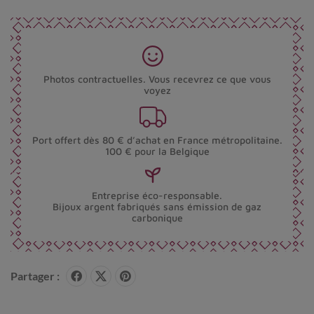
Photos contractuelles. Vous recevrez ce que vous
voyez
Port offert dès 80 € d’achat en France métropolitaine.
100 € pour la Belgique
Entreprise éco-responsable.
Bijoux argent fabriqués sans émission de gaz
carbonique
Partager :