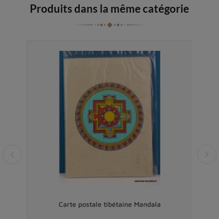
Produits dans la même catégorie
Carte postale tibétaine Mandala