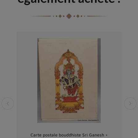
ddha
Carte postale bouddhiste Sri Ganesh +