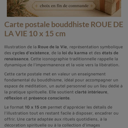
Carte postale bouddhiste ROUE DE
LA VIE 10 x 15 cm
Illustration de la
Roue de la Vie
, représentation symbolique
des
cycles d’existence
, de la
loi du karma
et des
états de
renaissance
. Cette iconographie traditionnelle rappelle la
dynamique de l’impermanence et la voie vers la libération.
Cette carte postale met en valeur un enseignement
fondamental du bouddhisme, idéal pour accompagner un
espace de méditation, un autel personnel ou un lieu dédié à
la pratique spirituelle. Elle soutient
clarté intérieure
,
réflexion
et
présence consciente
.
Le format
10 x 15 cm
permet d’apprécier les détails de
l’illustration tout en restant facile à disposer, encadrer ou
offrir. Une carte adaptée aux rituels quotidiens, à la
décoration spirituelle ou à la collection d’images