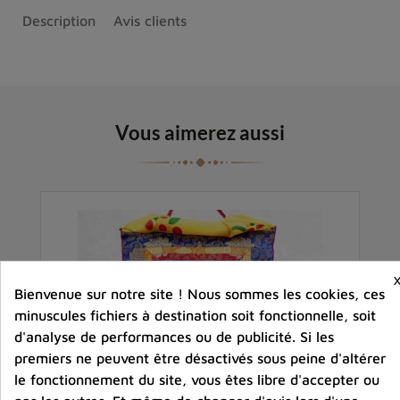
Description
Avis clients
Vous aimerez aussi
Bienvenue sur notre site ! Nous sommes les cookies, ces
minuscules fichiers à destination soit fonctionnelle, soit
d'analyse de performances ou de publicité. Si les
premiers ne peuvent être désactivés sous peine d'altérer
le fonctionnement du site, vous êtes libre d'accepter ou