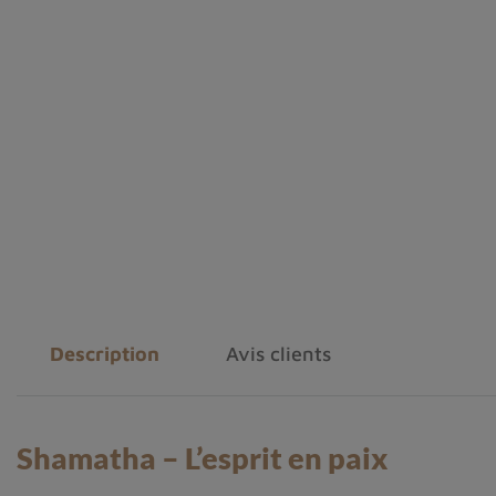
Description
Avis clients
Shamatha – L’esprit en paix