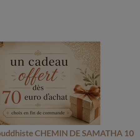
(2 avis)
 bouddhiste CHEMIN DE SAMATHA 10