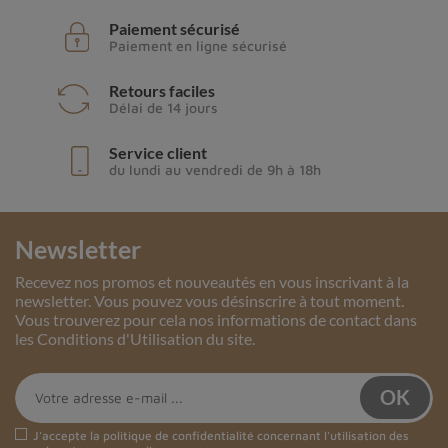
Paiement sécurisé
Paiement en ligne sécurisé
Retours faciles
Délai de 14 jours
Service client
du lundi au vendredi de 9h à 18h
Newsletter
Recevez nos promos et nouveautés en vous inscrivant à la
newsletter. Vous pouvez vous désinscrire à tout moment.
Vous trouverez pour cela nos informations de contact dans
les Conditions d'Utilisation du site.
J'accepte la
politique de confidentialité
concernant l'utilisation des