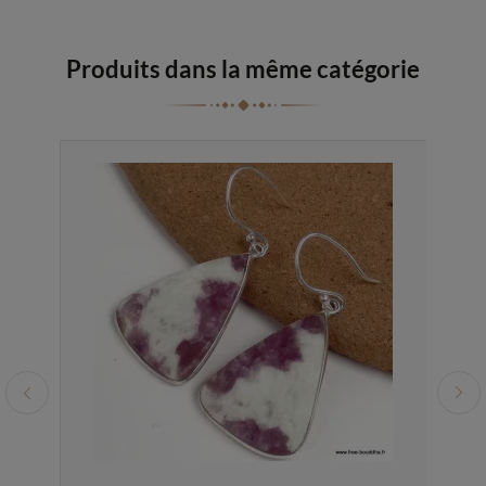
Produits dans la même catégorie