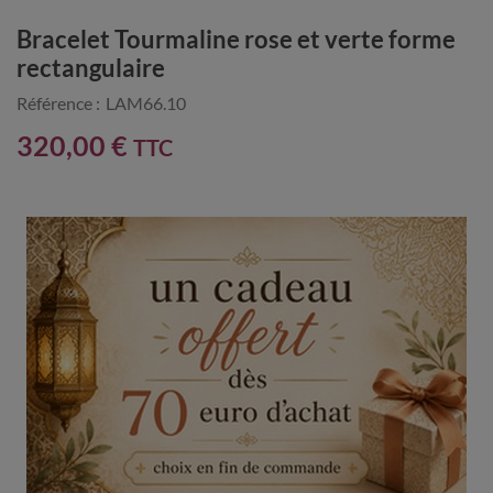
Bracelet Tourmaline rose et verte forme
rectangulaire
Référence :
LAM66.10
320,00 €
TTC