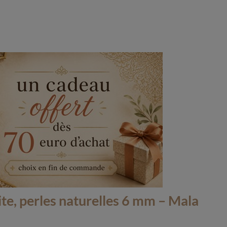
te, perles naturelles 6 mm – Mala