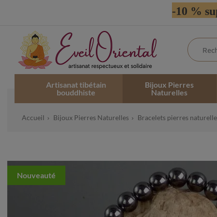
-10 % su
Artisanat tibétain
Bijoux Pierres
bouddhiste
Naturelles
Accueil
Bijoux Pierres Naturelles
Bracelets pierres naturelle
Nouveauté