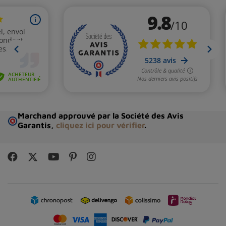
Marchand approuvé par la Société des Avis
Garantis,
cliquez ici pour vérifier
.