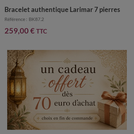
Bracelet authentique Larimar 7 pierres
Référence :
BK87.2
259,00 €
TTC