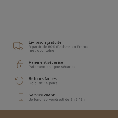
Livraison gratuite
à partir de 80€ d'achats en France
métropolitaine
Paiement sécurisé
Paiement en ligne sécurisé
Retours faciles
Délai de 14 jours
Service client
du lundi au vendredi de 9h à 18h