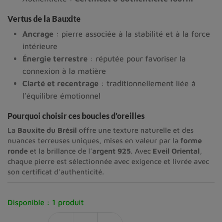
Vertus de la Bauxite
Ancrage
: pierre associée à la stabilité et à la force
intérieure
Énergie terrestre
: réputée pour favoriser la
connexion à la matière
Clarté et recentrage
: traditionnellement liée à
l’équilibre émotionnel
Pourquoi choisir ces boucles d’oreilles
La
Bauxite du Brésil
offre une texture naturelle et des
nuances terreuses uniques, mises en valeur par la
forme
ronde
et la brillance de l’
argent 925
. Avec
Eveil Oriental
,
chaque pierre est sélectionnée avec exigence et livrée avec
son certificat d’authenticité.
Disponible :
1 produit