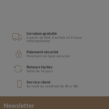
Livraison gratuite
à partir de 80€ d'achats en France
métropolitaine
Paiement sécurisé
Paiement en ligne sécurisé
Retours faciles
Délai de 14 jours
Service client
du lundi au vendredi de 9h à 18h
Newsletter