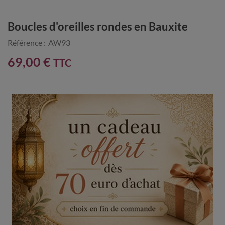
Boucles d'oreilles rondes en Bauxite
Référence :
AW93
69,00 €
TTC