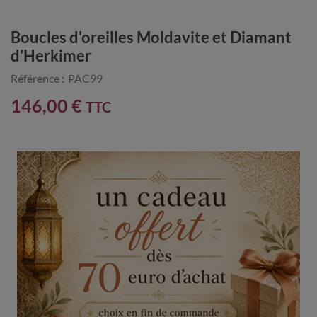
Boucles d'oreilles Moldavite et Diamant
d'Herkimer
Référence :
PAC99
146,00 €
TTC