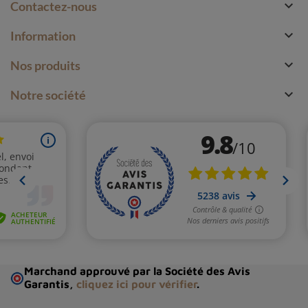

Contactez-nous

Information

Nos produits

Notre société
Marchand approuvé par la Société des Avis
Garantis,
cliquez ici pour vérifier
.