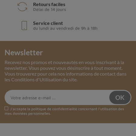
Retours faciles
Délai de 14 jours
Service client
du lundi au vendredi de 9h à 18h
Newsletter
Recevez nos promos et nouveautés en vous inscrivant à la
newsletter. Vous pouvez vous désinscrire à tout moment.
Vous trouverez pour cela nos informations de contact dans
les Conditions d'Utilisation du site.
J'accepte la
politique de confidentialité
concernant l'utilisation des
mes données personnelles.