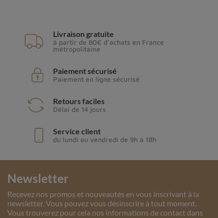
Livraison gratuite
à partir de 80€ d'achats en France
métropolitaine
Paiement sécurisé
Paiement en ligne sécurisé
Retours faciles
Délai de 14 jours
Service client
du lundi au vendredi de 9h à 18h
Newsletter
Recevez nos promos et nouveautés en vous inscrivant à la
newsletter. Vous pouvez vous désinscrire à tout moment.
Vous trouverez pour cela nos informations de contact dans