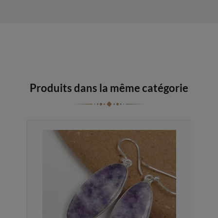
Produits dans la même catégorie