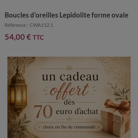
Boucles d'oreilles Lepidolite forme ovale
Référence :
CWA112.1
54,00 €
TTC