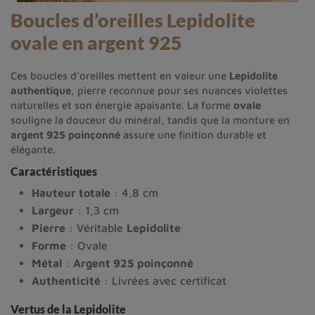
Boucles d’oreilles Lepidolite
ovale en argent 925
Ces boucles d’oreilles mettent en valeur une
Lepidolite
authentique
, pierre reconnue pour ses nuances violettes
naturelles et son énergie apaisante. La forme
ovale
souligne la douceur du minéral, tandis que la monture en
argent 925 poinçonné
assure une finition durable et
élégante.
Caractéristiques
Hauteur totale
: 4,8 cm
Largeur
: 1,3 cm
Pierre
: Véritable
Lepidolite
Forme
: Ovale
Métal
:
Argent 925 poinçonné
Authenticité
: Livrées avec certificat
Vertus de la Lepidolite