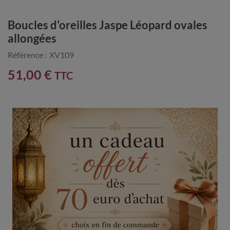
Boucles d'oreilles Jaspe Léopard ovales
allongées
Référence :
XV109
51,00 €
TTC