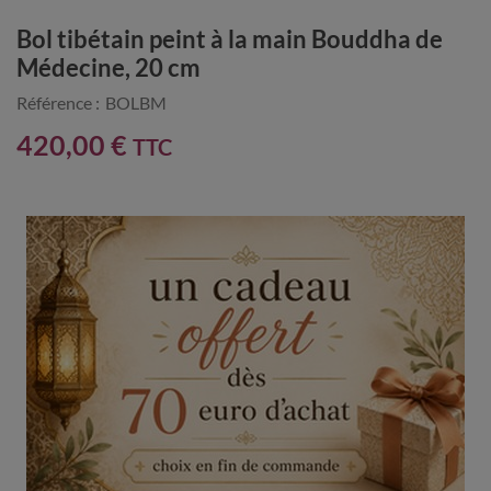
Bol tibétain peint à la main Bouddha de
Médecine, 20 cm
Référence :
BOLBM
420,00 €
TTC