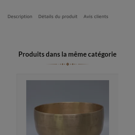
Description
Détails du produit
Avis clients
Produits dans la même catégorie