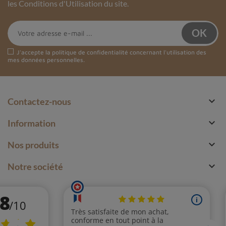
les Conditions d'Utilisation du site.
J'accepte la
politique de confidentialité
concernant l'utilisation des
mes données personnelles.

Contactez-nous

Information

Nos produits

Notre société