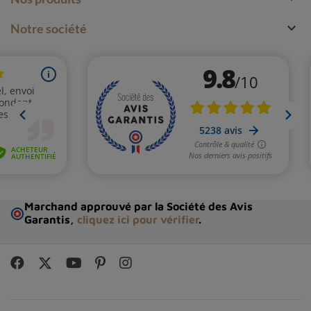

Notre société
Marchand approuvé par la Société des Avis
Garantis,
cliquez ici pour vérifier
.