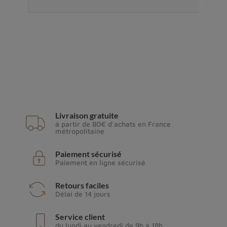
Livraison gratuite
à partir de 80€ d'achats en France
métropolitaine
Paiement sécurisé
Paiement en ligne sécurisé
Retours faciles
Délai de 14 jours
Service client
du lundi au vendredi de 9h à 18h