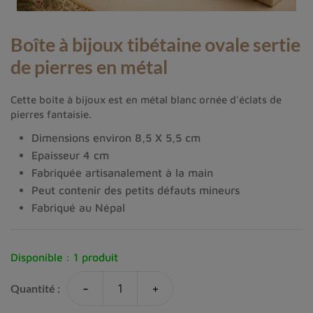
Boîte à bijoux tibétaine ovale sertie
de pierres en métal
Cette boîte à bijoux est en métal blanc ornée d'éclats de
pierres fantaisie.
Dimensions environ 8,5 X 5,5 cm
Epaisseur 4 cm
Fabriquée artisanalement à la main
Peut contenir des petits défauts mineurs
Fabriqué au Népal
Disponible :
1 produit
-
+
Quantité :