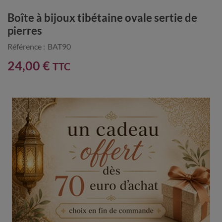
Boîte à bijoux tibétaine ovale sertie de
pierres
Référence :
BAT90
24,00 €
TTC