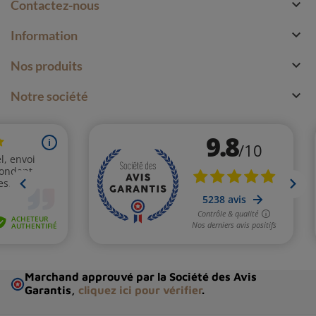

Contactez-nous

Information

Nos produits

Notre société
Marchand approuvé par la Société des Avis
Garantis,
cliquez ici pour vérifier
.