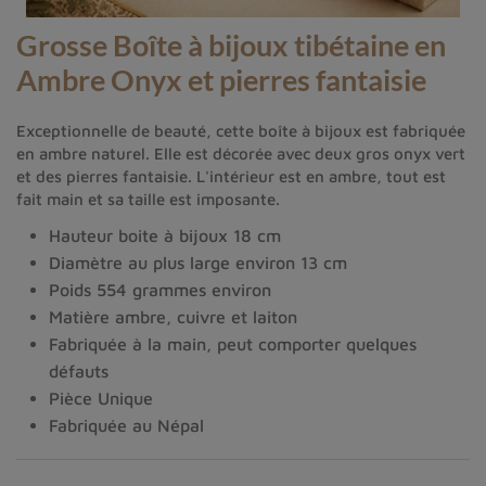
Grosse Boîte à bijoux tibétaine en
Ambre Onyx et pierres fantaisie
Exceptionnelle de beauté, cette boîte à bijoux est fabriquée
en ambre naturel. Elle est décorée avec deux gros onyx vert
et des pierres fantaisie. L'intérieur est en ambre, tout est
fait main et sa taille est imposante.
Hauteur boite à bijoux 18 cm
Diamètre au plus large environ 13 cm
Poids 554 grammes environ
Matière ambre, cuivre et laiton
Fabriquée à la main, peut comporter quelques
défauts
Pièce Unique
Fabriquée au Népal