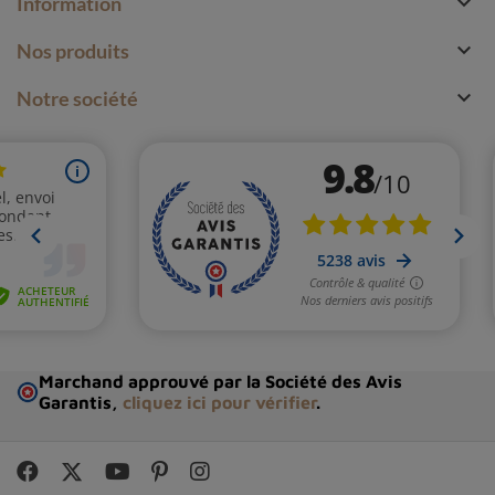

Information

Nos produits

Notre société
Marchand approuvé par la Société des Avis
Garantis,
cliquez ici pour vérifier
.