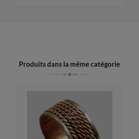
Produits dans la même catégorie