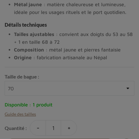
Métal jaune
: matière chaleureuse et lumineuse,
idéale pour les usages rituels et le port quotidien.
Détails techniques
Tailles ajustables
: convient aux doigts du 53 au 58
+ 1 en taille 68 à 72
Composition
: métal jaune et pierres fantaisie
Origine
: fabrication artisanale au Népal
Taille de bague :
Disponible :
1 produit
Guide des tailles
-
+
Quantité :