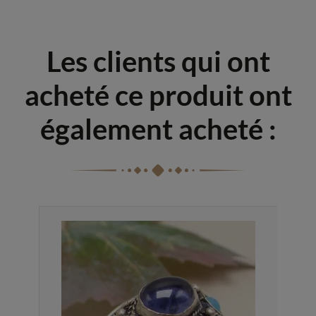
Les clients qui ont
acheté ce produit ont
également acheté :