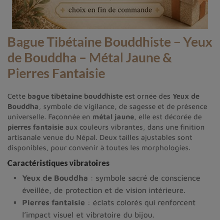
Bague Tibétaine Bouddhiste – Yeux
de Bouddha – Métal Jaune &
Pierres Fantaisie
Cette
bague tibétaine bouddhiste
est ornée des
Yeux de
Bouddha
, symbole de vigilance, de sagesse et de présence
universelle. Façonnée en
métal jaune
, elle est décorée de
pierres fantaisie
aux couleurs vibrantes, dans une finition
artisanale venue du Népal. Deux tailles ajustables sont
disponibles, pour convenir à toutes les morphologies.
Caractéristiques vibratoires
Yeux de Bouddha
: symbole sacré de conscience
éveillée, de protection et de vision intérieure.
Pierres fantaisie
: éclats colorés qui renforcent
l’impact visuel et vibratoire du bijou.