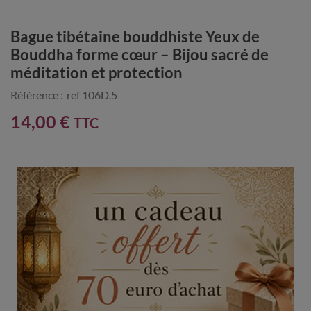
Bague tibétaine bouddhiste Yeux de
Bouddha forme cœur – Bijou sacré de
méditation et protection
Référence :
ref 106D.5
14,00 €
TTC