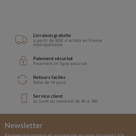
Livraison gratuite
à partir de 80€ d'achats en France
métropolitaine
Paiement sécurisé
Paiement en ligne sécurisé
Retours faciles
Délai de 14 jours
Service client
du lundi au vendredi de 9h à 18h
Newsletter
Recevez nos promos et nouveautés en vous inscrivant à la