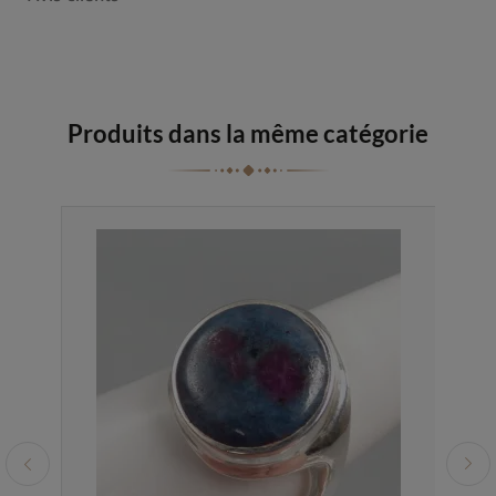
Produits dans la même catégorie