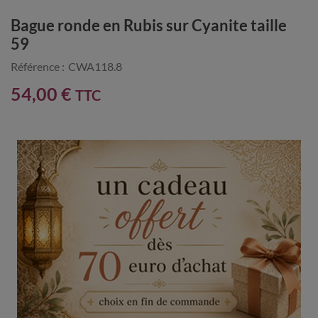
Bague ronde en Rubis sur Cyanite taille
59
Référence :
CWA118.8
54,00 €
TTC