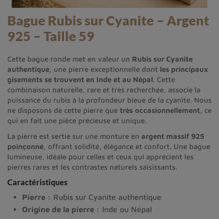
Bague Rubis sur Cyanite – Argent
925 – Taille 59
Cette bague ronde met en valeur un
Rubis sur Cyanite
authentique
, une pierre exceptionnelle dont
les principaux
gisements se trouvent en Inde et au Népal
. Cette
combinaison naturelle, rare et très recherchée, associe la
puissance du rubis à la profondeur bleue de la cyanite. Nous
ne disposons de cette pierre que
très occasionnellement
, ce
qui en fait une pièce précieuse et unique.
La pierre est sertie sur une monture en
argent massif 925
poinçonné
, offrant solidité, élégance et confort. Une bague
lumineuse, idéale pour celles et ceux qui apprécient les
pierres rares et les contrastes naturels saisissants.
Caractéristiques
Pierre :
Rubis sur Cyanite authentique
Origine de la pierre :
Inde ou Népal