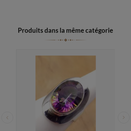
Produits dans la même catégorie