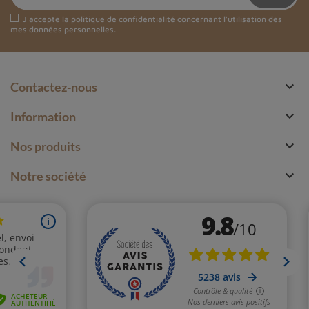
J'accepte la
politique de confidentialité
concernant l'utilisation des
mes données personnelles.

Contactez-nous

Information

Nos produits

Notre société