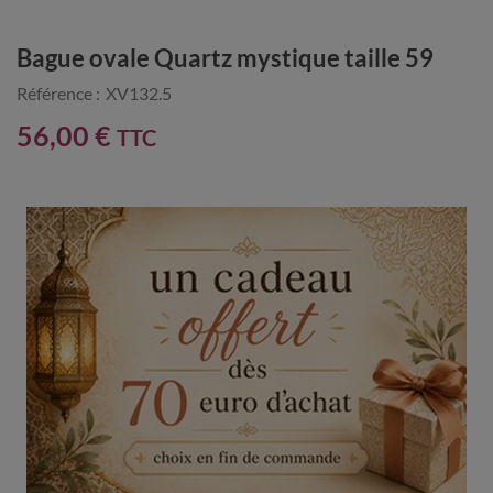
Bague ovale Quartz mystique taille 59
Référence :
XV132.5
56,00 €
TTC