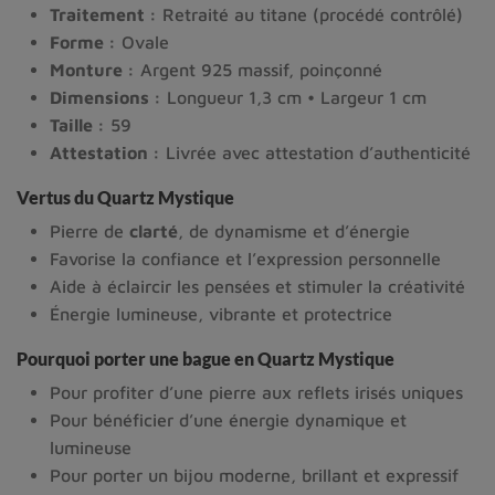
Traitement :
Retraité au titane (procédé contrôlé)
Forme :
Ovale
Monture :
Argent 925 massif, poinçonné
Dimensions :
Longueur 1,3 cm • Largeur 1 cm
Taille :
59
Attestation :
Livrée avec attestation d’authenticité
Vertus du Quartz Mystique
Pierre de
clarté
, de dynamisme et d’énergie
Favorise la confiance et l’expression personnelle
Aide à éclaircir les pensées et stimuler la créativité
Énergie lumineuse, vibrante et protectrice
Pourquoi porter une bague en Quartz Mystique
Pour profiter d’une pierre aux reflets irisés uniques
Pour bénéficier d’une énergie dynamique et
lumineuse
Pour porter un bijou moderne, brillant et expressif