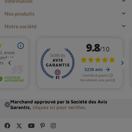

Information

Nos produits

Notre société
Marchand approuvé par la Société des Avis
Garantis,
cliquez ici pour vérifier
.