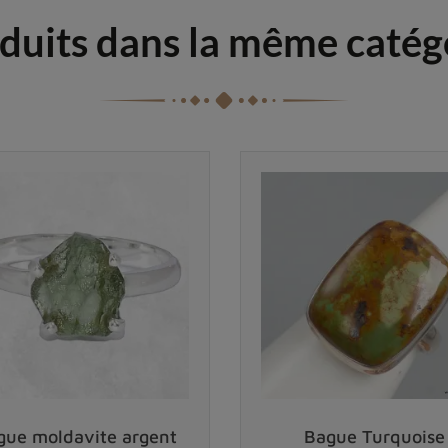
duits dans la même catég
gue moldavite argent
Bague Turquoise