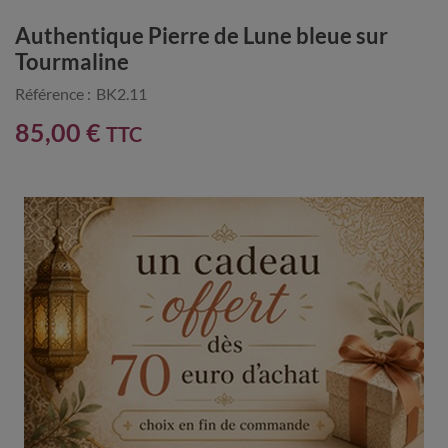
Authentique Pierre de Lune bleue sur
Tourmaline
Référence :
BK2.11
85,00 €
TTC