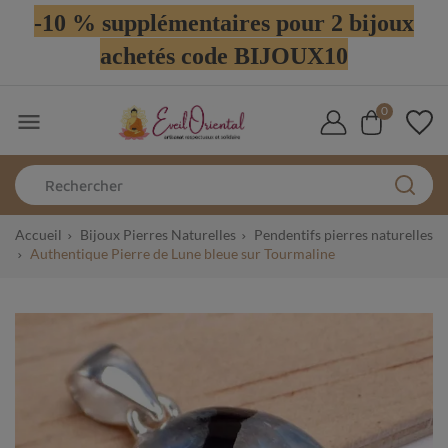
-10 % supplémentaires pour 2 bijoux
achetés code BIJOUX10
0

Accueil
Bijoux Pierres Naturelles
Pendentifs pierres naturelles
Authentique Pierre de Lune bleue sur Tourmaline