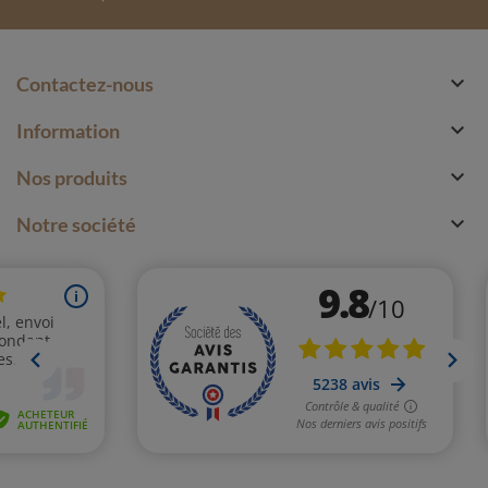

Contactez-nous

Information

Nos produits

Notre société