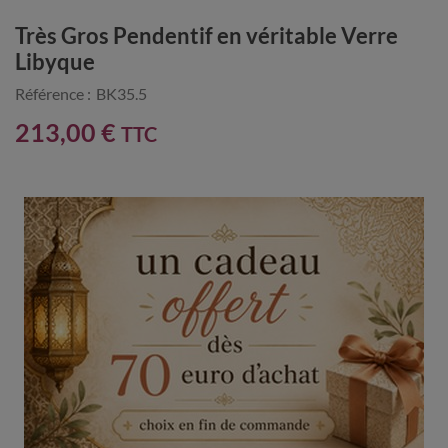
Très Gros Pendentif en véritable Verre
Libyque
Référence :
BK35.5
213,00 €
TTC