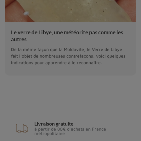
Le verre de Libye, une météorite pas comme les
autres
De la même façon que la Moldavite, le Verre de Libye
fait l'objet de nombreuses contrefaçons, voici quelques
indications pour apprendre à le reconnaître.
Livraison gratuite
à partir de 80€ d'achats en France
métropolitaine