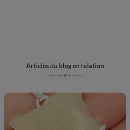
Articles du blog en relation