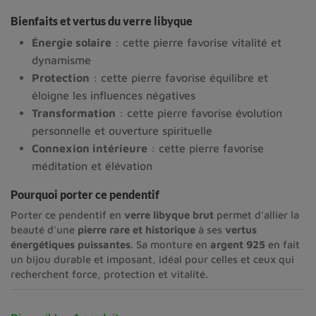
Bienfaits et vertus du verre libyque
Énergie solaire
: cette pierre favorise vitalité et
dynamisme
Protection
: cette pierre favorise équilibre et
éloigne les influences négatives
Transformation
: cette pierre favorise évolution
personnelle et ouverture spirituelle
Connexion intérieure
: cette pierre favorise
méditation et élévation
Pourquoi porter ce pendentif
Porter ce pendentif en
verre libyque brut
permet d’allier la
beauté d’une
pierre rare et historique
à ses
vertus
énergétiques puissantes
. Sa monture en
argent 925
en fait
un bijou durable et imposant, idéal pour celles et ceux qui
recherchent force, protection et vitalité.