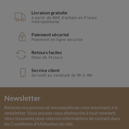
Livraison gratuite
à partir de 80€ d'achats en France
métropolitaine
Paiement sécurisé
Paiement en ligne sécurisé
Retours faciles
Délai de 14 jours
Service client
du lundi au vendredi de 9h à 18h
Newsletter
Recevez nos promos et nouveautés en vous inscrivant à la
newsletter. Vous pouvez vous désinscrire à tout moment.
Vous trouverez pour cela nos informations de contact dans
les Conditions d'Utilisation du site.