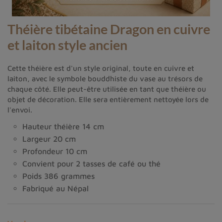
Théière tibétaine Dragon en cuivre
et laiton style ancien
Cette théière est d'un style original, toute en cuivre et
laiton, avec le symbole bouddhiste du vase au trésors de
chaque côté. Elle peut-être utilisée en tant que théière ou
objet de décoration. Elle sera entièrement nettoyée lors de
l'envoi.
Hauteur théière 14 cm
Largeur 20 cm
Profondeur 10 cm
Convient pour 2 tasses de café ou thé
Poids 386 grammes
Fabriqué au Népal