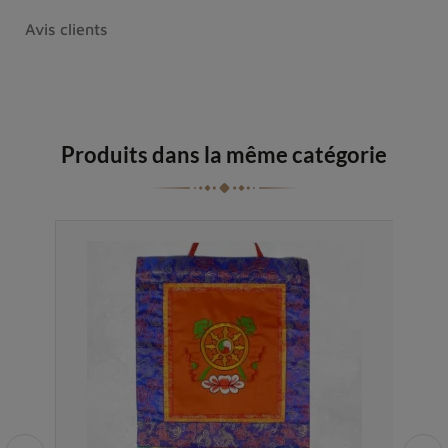
Avis clients
Produits dans la même catégorie