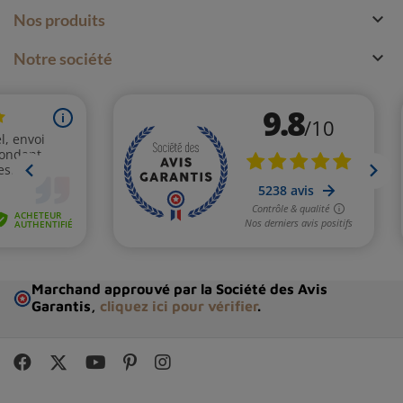

Nos produits

Notre société
Marchand approuvé par la Société des Avis
Garantis,
cliquez ici pour vérifier
.