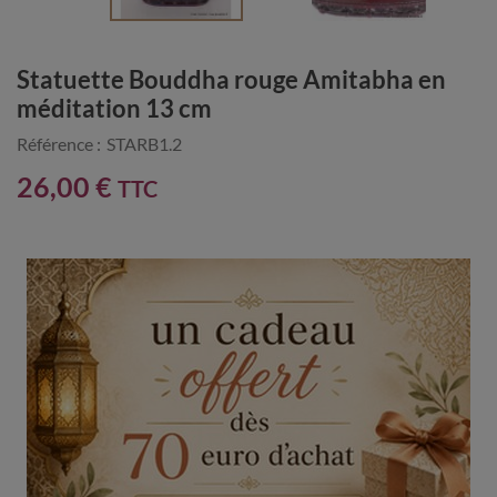
Statuette Bouddha rouge Amitabha en
méditation 13 cm
Référence :
STARB1.2
26,00 €
TTC