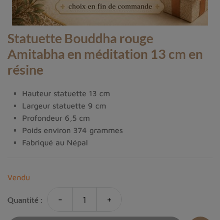
Statuette Bouddha rouge
Amitabha en méditation 13 cm en
résine
Hauteur statuette 13 cm
Largeur statuette 9 cm
Profondeur 6,5 cm
Poids environ 374 grammes
Fabriqué au Népal
Vendu
-
+
Quantité :