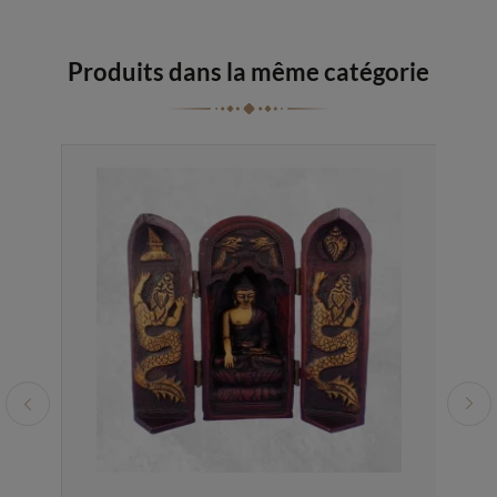
Produits dans la même catégorie