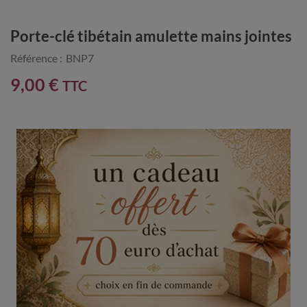
Porte-clé tibétain amulette mains jointes
Référence :
BNP7
9,00 €
TTC