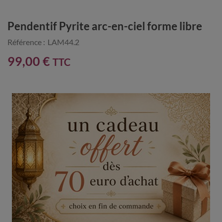
Pendentif Pyrite arc-en-ciel forme libre
Référence :
LAM44.2
99,00 €
TTC