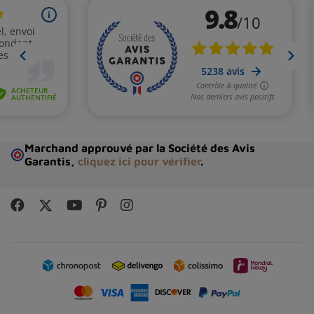
Marchand approuvé par la Société des Avis
Garantis,
cliquez ici pour vérifier
.