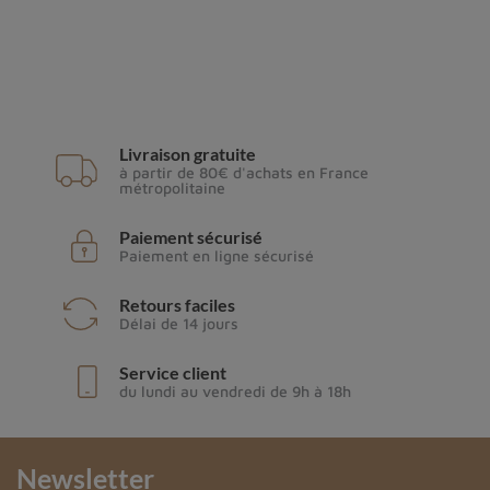
Livraison gratuite
à partir de 80€ d'achats en France
métropolitaine
Paiement sécurisé
Paiement en ligne sécurisé
Retours faciles
Délai de 14 jours
Service client
du lundi au vendredi de 9h à 18h
Newsletter