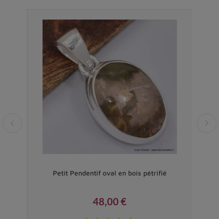
Vendu
Petit Pendentif oval en bois pétrifié
48,00 €
Prix