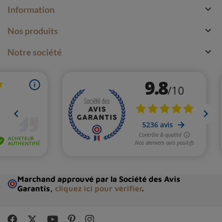

Information

Nos produits

Notre société
Marchand approuvé par la Société des Avis
Garantis,
cliquez ici pour vérifier
.