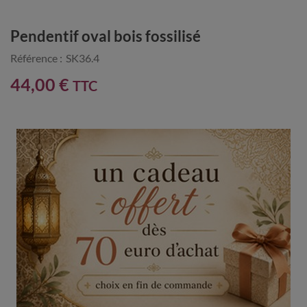
Pendentif oval bois fossilisé
Référence :
SK36.4
44,00 €
TTC