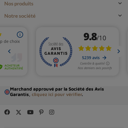

Nos produits

Notre société
Marchand approuvé par la Société des Avis
Garantis,
cliquez ici pour vérifier
.