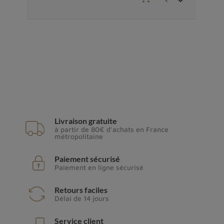
Livraison gratuite
à partir de 80€ d'achats en France
métropolitaine
Paiement sécurisé
Paiement en ligne sécurisé
Retours faciles
Délai de 14 jours
Service client