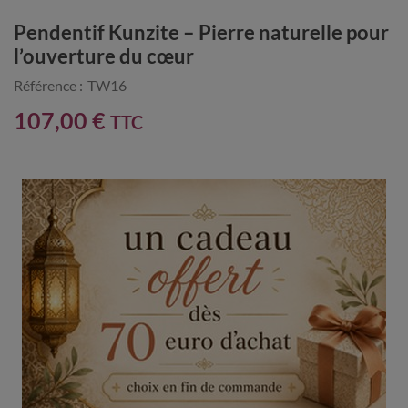
Pendentif Kunzite – Pierre naturelle pour
l’ouverture du cœur
Référence :
TW16
107,00 €
TTC