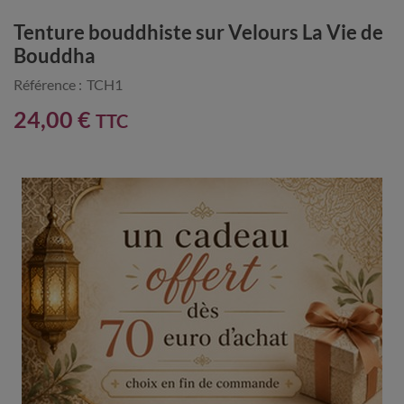
Tenture bouddhiste sur Velours La Vie de
Bouddha
Référence :
TCH1
24,00 €
TTC