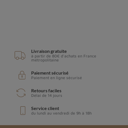
Livraison gratuite
à partir de 80€ d'achats en France
métropolitaine
Paiement sécurisé
Paiement en ligne sécurisé
Retours faciles
Délai de 14 jours
Service client
du lundi au vendredi de 9h à 18h