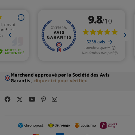
Marchand approuvé par la Société des Avis
Garantis,
cliquez ici pour vérifier
.