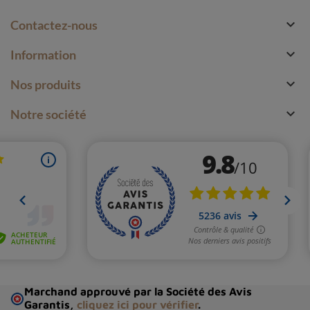

Contactez-nous

Information

Nos produits

Notre société
Marchand approuvé par la Société des Avis
Garantis,
cliquez ici pour vérifier
.