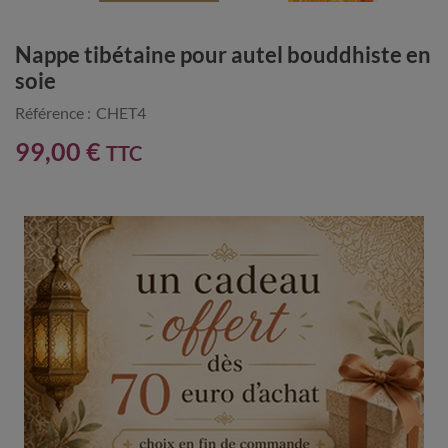
Nappe tibétaine pour autel bouddhiste en
soie
Référence :
CHET4
99,00 €
TTC