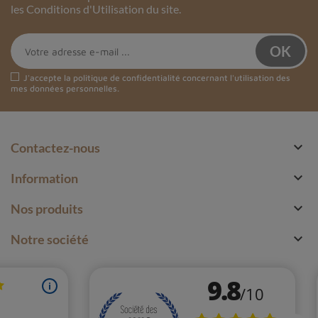
les Conditions d'Utilisation du site.
J'accepte la
politique de confidentialité
concernant l'utilisation des
mes données personnelles.

Contactez-nous

Information

Nos produits

Notre société