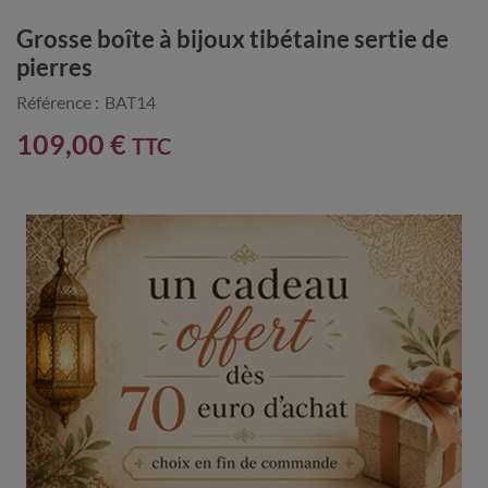
Grosse boîte à bijoux tibétaine sertie de
pierres
Référence :
BAT14
109,00 €
TTC