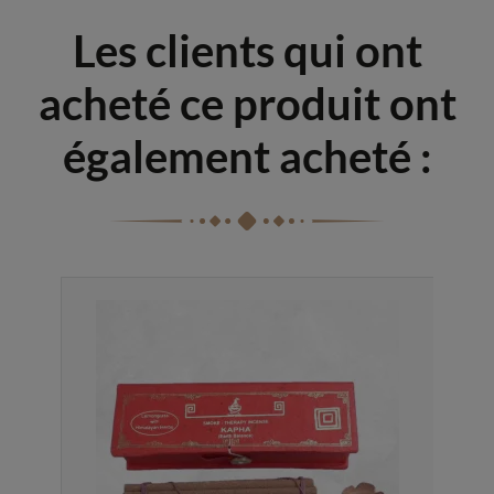
Les clients qui ont
acheté ce produit ont
également acheté :