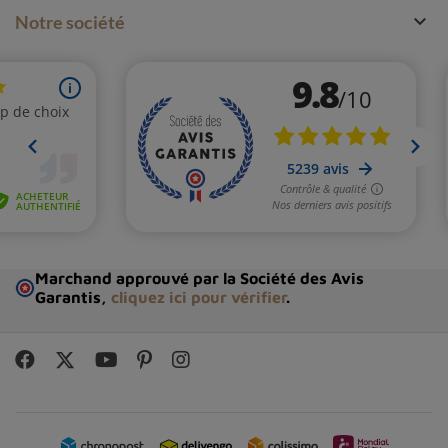

Notre société
Marchand approuvé par la Société des Avis
Garantis,
cliquez ici pour vérifier
.