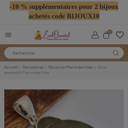
-10 % supplémentaires pour 2 bijoux
achetés code BIJOUX10
0

Accueil
Nos pierres
Bijoux en Pierre des Fees
Gros
pendentif Pierre des Fées