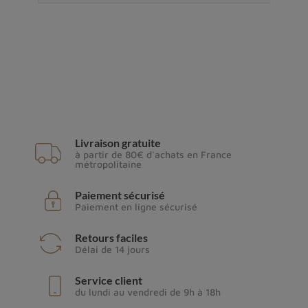
Livraison gratuite
à partir de 80€ d'achats en France
métropolitaine
Paiement sécurisé
Paiement en ligne sécurisé
Retours faciles
Délai de 14 jours
Service client
du lundi au vendredi de 9h à 18h