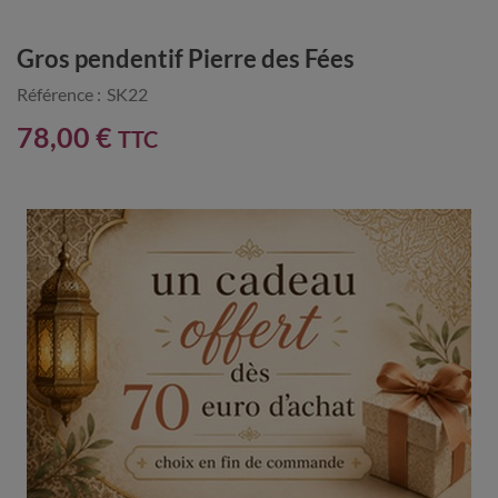
Gros pendentif Pierre des Fées
Référence :
SK22
78,00 €
TTC