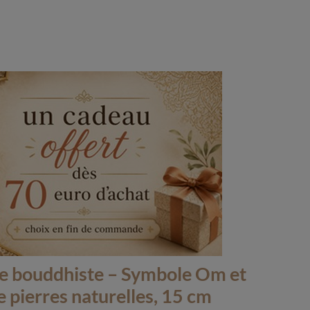
e bouddhiste – Symbole Om et
e pierres naturelles, 15 cm