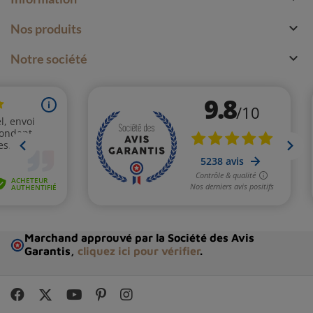

Nos produits

Notre société
Marchand approuvé par la Société des Avis
Garantis,
cliquez ici pour vérifier
.