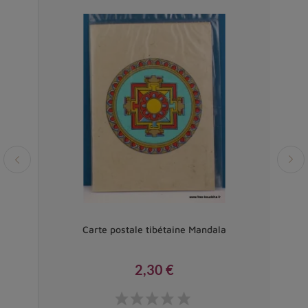
Carte postale tibétaine Mandala
2,30 €
Prix