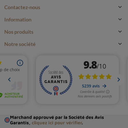

Contactez-nous

Information

Nos produits

Notre société
Marchand approuvé par la Société des Avis
Garantis,
cliquez ici pour vérifier
.