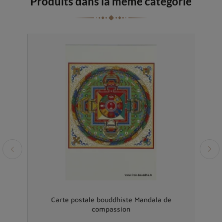
Produits dans la même catégorie
TARA
Carte postale bouddhiste Mandala de
compassion