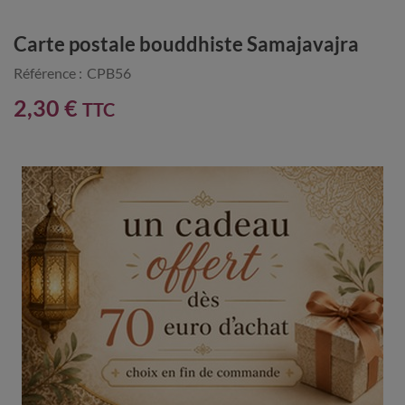
Carte postale bouddhiste Samajavajra
Référence :
CPB56
2,30 €
TTC