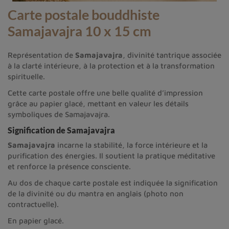
Carte postale bouddhiste
Samajavajra 10 x 15 cm
Représentation de
Samajavajra
, divinité tantrique associée
à la clarté intérieure, à la protection et à la transformation
spirituelle.
Cette carte postale offre une belle qualité d’impression
grâce au papier glacé, mettant en valeur les détails
symboliques de Samajavajra.
Signification de Samajavajra
Samajavajra
incarne la stabilité, la force intérieure et la
purification des énergies. Il soutient la pratique méditative
et renforce la présence consciente.
Au dos de chaque carte postale est indiquée la signification
de la divinité ou du mantra en anglais (photo non
contractuelle).
En papier glacé.