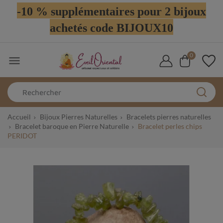
-10 % supplémentaires pour 2 bijoux
achetés code BIJOUX10
0

Accueil
Bijoux Pierres Naturelles
Bracelets pierres naturelles
Bracelet baroque en Pierre Naturelle
Bracelet perles chips
PERIDOT