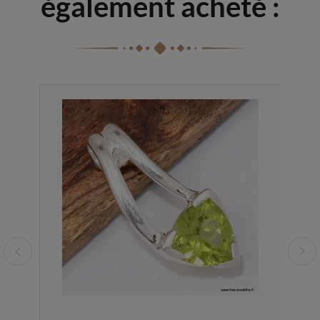
également acheté :