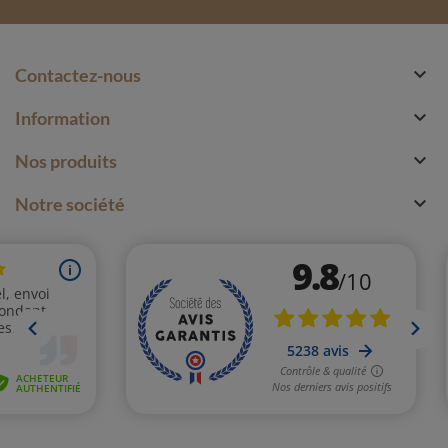

Contactez-nous

Information

Nos produits

Notre société