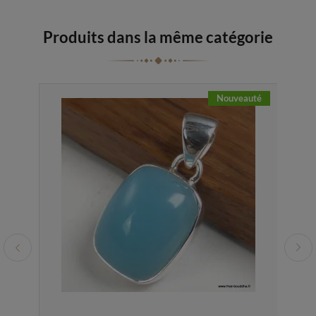
Produits dans la même catégorie
Nouveauté