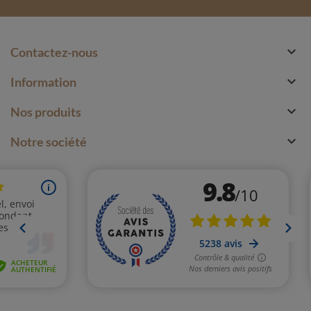

Contactez-nous

Information

Nos produits

Notre société