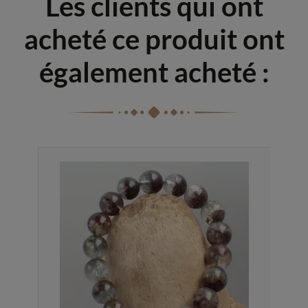
Les clients qui ont
acheté ce produit ont
également acheté :