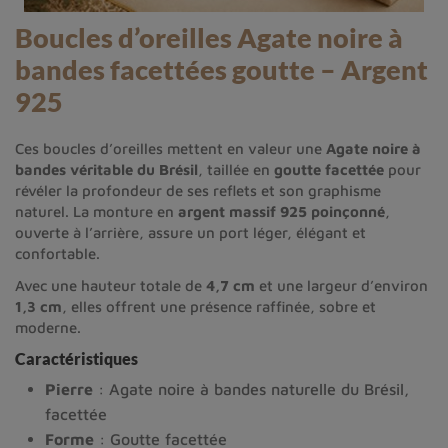
Boucles d’oreilles Agate noire à
bandes facettées goutte – Argent
925
Ces boucles d’oreilles mettent en valeur une
Agate noire à
bandes véritable du Brésil
, taillée en
goutte facettée
pour
révéler la profondeur de ses reflets et son graphisme
naturel. La monture en
argent massif 925 poinçonné
,
ouverte à l’arrière, assure un port léger, élégant et
confortable.
Avec une hauteur totale de
4,7 cm
et une largeur d’environ
1,3 cm
, elles offrent une présence raffinée, sobre et
moderne.
Caractéristiques
Pierre
: Agate noire à bandes naturelle du Brésil,
facettée
Forme
: Goutte facettée