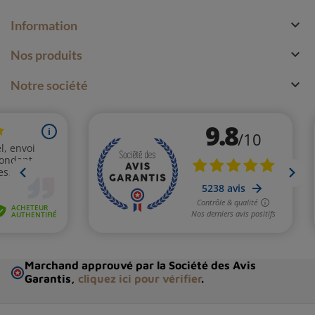

Information

Nos produits

Notre société
Marchand approuvé par la Société des Avis
Garantis,
cliquez ici pour vérifier
.