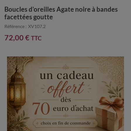
Boucles d'oreilles Agate noire à bandes
facettées goutte
Référence :
XV107.2
72,00 €
TTC