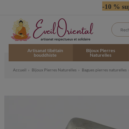
-10 % su
Artisanat tibétain
Bijoux Pierres
bouddhiste
Naturelles
Accueil
Bijoux Pierres Naturelles
Bagues pierres naturelles