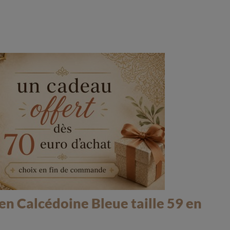
n Calcédoine Bleue taille 59 en