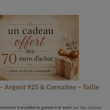
 Argent 925 & Cornaline – Taille
finement travaillée et gravée à la main
par des artisans