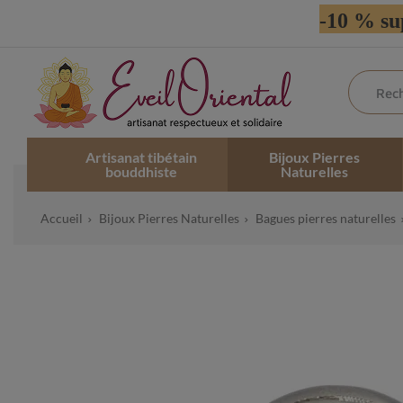
-10 % su
Artisanat tibétain
Bijoux Pierres
bouddhiste
Naturelles
Accueil
Bijoux Pierres Naturelles
Bagues pierres naturelles