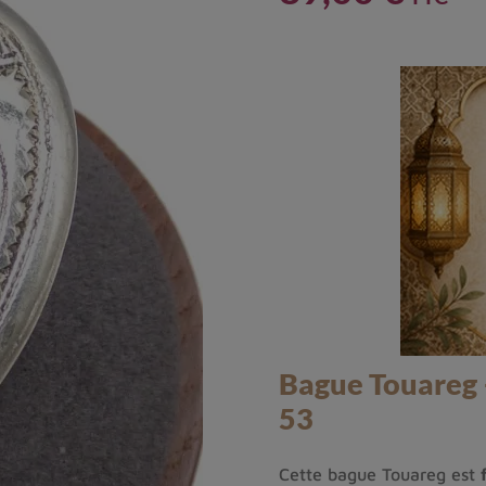
Bague Touareg –
53
Cette bague Touareg est