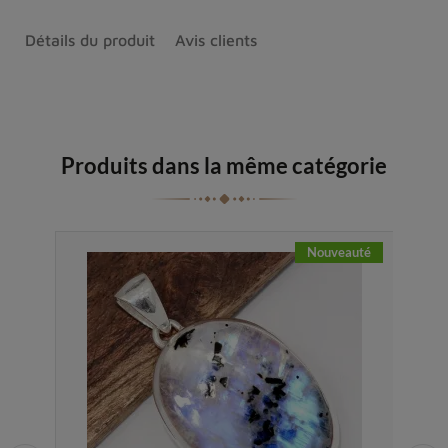
Détails du produit
Avis clients
Produits dans la même catégorie
Nouveauté