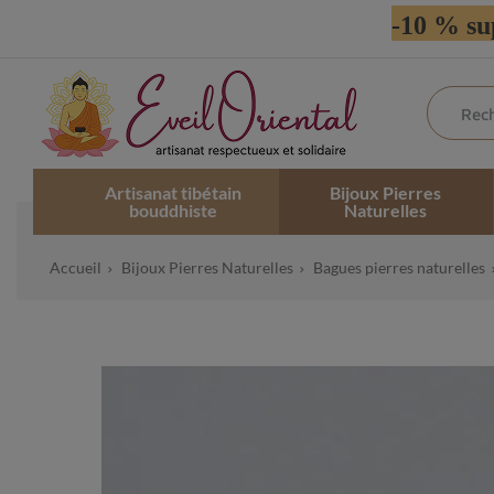
-10 % su
Artisanat tibétain
Bijoux Pierres
bouddhiste
Naturelles
Accueil
Bijoux Pierres Naturelles
Bagues pierres naturelles