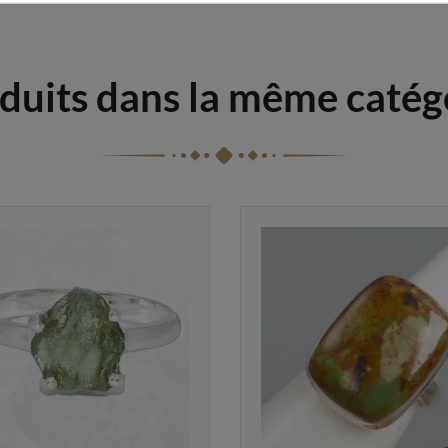
duits dans la même catég