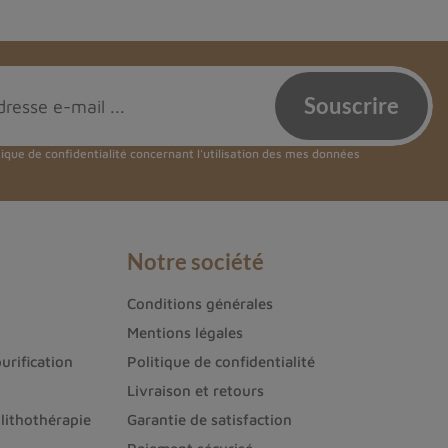
tique de confidentialité
concernant l'utilisation des mes données
Notre société
Conditions générales
Mentions légales
urification
Politique de confidentialité
Livraison et retours
lithothérapie
Garantie de satisfaction