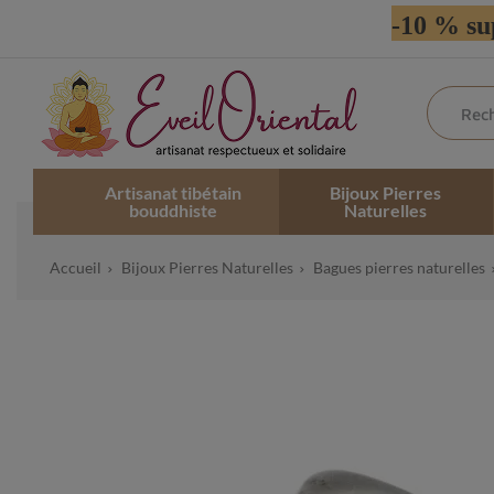
-10 % su
Artisanat tibétain
Bijoux Pierres
bouddhiste
Naturelles
Accueil
Bijoux Pierres Naturelles
Bagues pierres naturelles