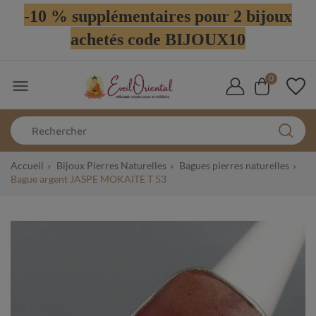
-10 % supplémentaires pour 2 bijoux
achetés code BIJOUX10
0

Accueil
Bijoux Pierres Naturelles
Bagues pierres naturelles
Bague argent JASPE MOKAITE T 53