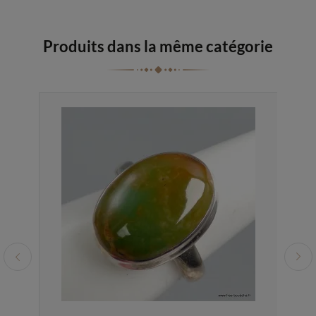
Produits dans la même catégorie